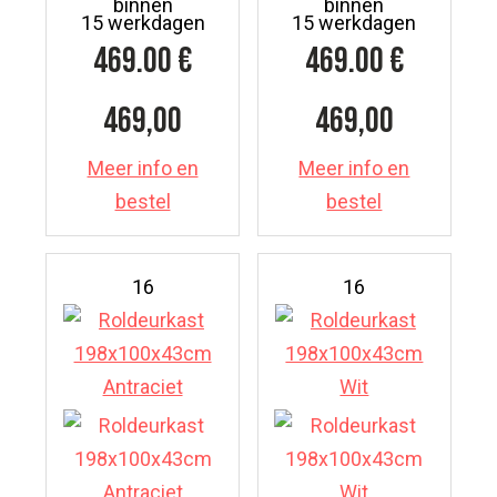
binnen
binnen
15 werkdagen
15 werkdagen
469.00
€
469.00
€
469,00
469,00
Meer info en
Meer info en
bestel
bestel
16
16