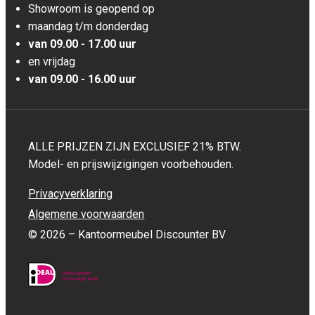
Showroom is geopend op
maandag t/m donderdag
van 09.00 - 17.00 uur
en vrijdag
van 09.00 - 16.00 uur
ALLE PRIJZEN ZIJN EXCLUSIEF 21% BTW.
Model- en prijswijzigingen voorbehouden.
Privacyverklaring
Algemene voorwaarden
© 2026 – Kantoormeubel Discounter BV