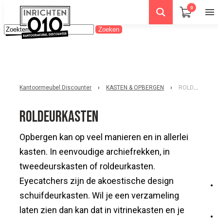
0
Kantoormeubel Discounter
›
KASTEN & OPBERGEN
›
ROLDEURKASTEN
ROLDEURKASTEN
Opbergen kan op veel manieren en in allerlei
kasten. In eenvoudige archiefrekken, in
tweedeurskasten of roldeurkasten.
Eyecatchers zijn de akoestische design
schuifdeurkasten. Wil je een verzameling
laten zien dan kan dat in vitrinekasten en je