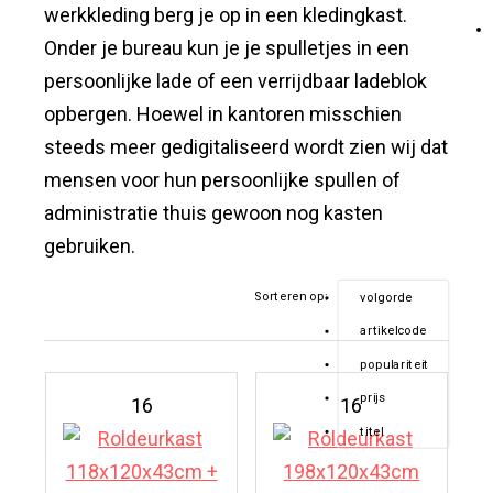
werkkleding berg je op in een kledingkast.
Onder je bureau kun je je spulletjes in een
persoonlijke lade of een verrijdbaar ladeblok
opbergen. Hoewel in kantoren misschien
steeds meer gedigitaliseerd wordt zien wij dat
mensen voor hun persoonlijke spullen of
administratie thuis gewoon nog kasten
gebruiken.
Sorteren op:
volgorde
artikelcode
populariteit
prijs
16
16
titel