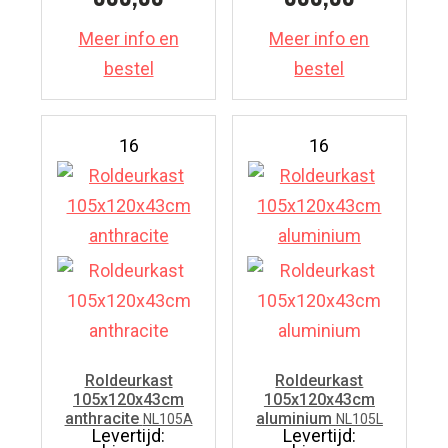
Meer info en
Meer info en
bestel
bestel
16
16
Roldeurkast
Roldeurkast
105x120x43cm
105x120x43cm
anthracite
aluminium
NL105A
NL105L
Levertijd:
Levertijd: