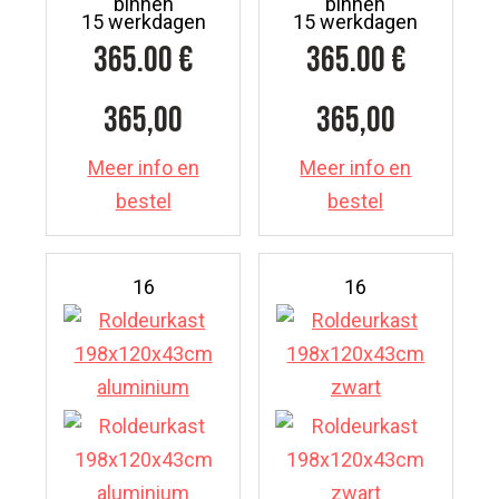
binnen
binnen
15 werkdagen
15 werkdagen
365.00
€
365.00
€
365,00
365,00
Meer info en
Meer info en
bestel
bestel
16
16