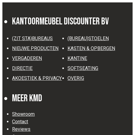
Kantoormeubel Discounter BV
(ZIT STA)BUREAUS
(BUREAU)STOELEN
NIEUWE PRODUCTEN
KASTEN & OPBERGEN
VERGADEREN
KANTINE
DIRECTIE
SOFTSEATING
AKOESTIEK & PRIVACY
OVERIG
Meer KMD
Showroom
Contact
Reviews