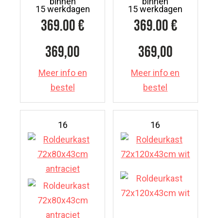
binnen
binnen
15 werkdagen
15 werkdagen
369.00
€
369.00
€
369,00
369,00
Meer info en
Meer info en
bestel
bestel
16
16