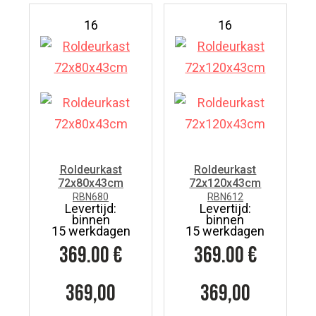
16
16
Roldeurkast
Roldeurkast
72x80x43cm
72x120x43cm
RBN680
RBN612
Levertijd:
Levertijd:
binnen
binnen
15 werkdagen
15 werkdagen
369.00
€
369.00
€
369,00
369,00