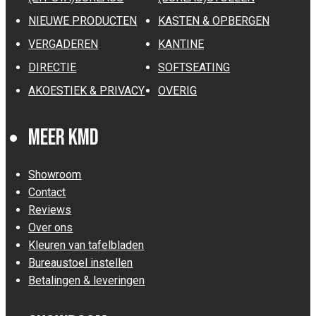
NIEUWE PRODUCTEN
KASTEN & OPBERGEN
VERGADEREN
KANTINE
DIRECTIE
SOFTSEATING
AKOESTIEK & PRIVACY
OVERIG
Meer KMD
Showroom
Contact
Reviews
Over ons
Kleuren van tafelbladen
Bureaustoel instellen
Betalingen & leveringen