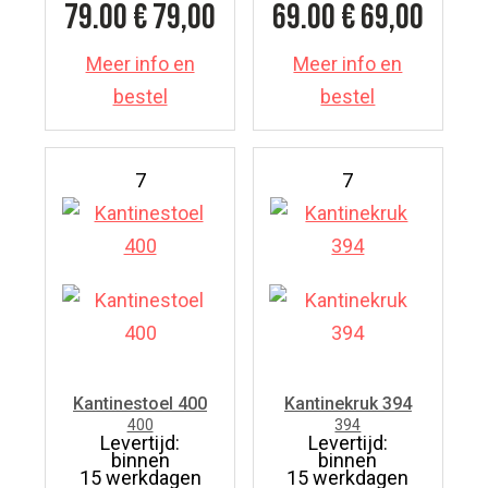
79.00
€ 79,00
69.00
€ 69,00
Meer info en
Meer info en
bestel
bestel
7
7
Kantinestoel 400
Kantinekruk 394
400
394
Levertijd:
Levertijd:
binnen
binnen
15 werkdagen
15 werkdagen