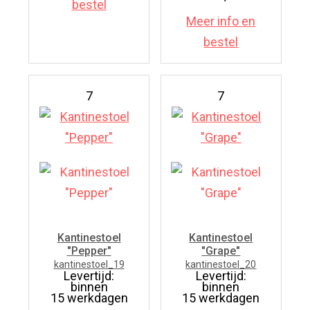
bestel
Meer info en
bestel
7
7
Kantinestoel
Kantinestoel
"Pepper"
"Grape"
kantinestoel_19
kantinestoel_20
Levertijd:
Levertijd:
binnen
binnen
15 werkdagen
15 werkdagen