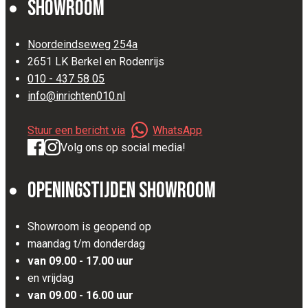
Showroom
Noordeindseweg 254a
2651 LK Berkel en Rodenrijs
010 - 437 58 05
info@inrichten010.nl
Stuur een bericht via
WhatsApp
Volg ons op social media!
Openingstijden Showroom
Showroom is geopend op
maandag t/m donderdag
van 09.00 - 17.00 uur
en vrijdag
van 09.00 - 16.00 uur