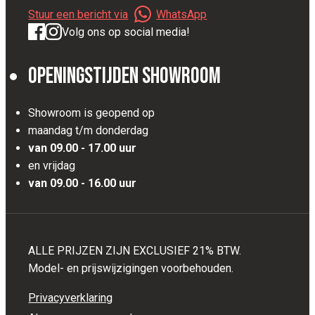
Stuur een bericht via
WhatsApp
Volg ons op social media!
Openingstijden Showroom
Showroom is geopend op
maandag t/m donderdag
van 09.00 - 17.00 uur
en vrijdag
van 09.00 - 16.00 uur
ALLE PRIJZEN ZIJN EXCLUSIEF 21% BTW.
Model- en prijswijzigingen voorbehouden.
Privacyverklaring