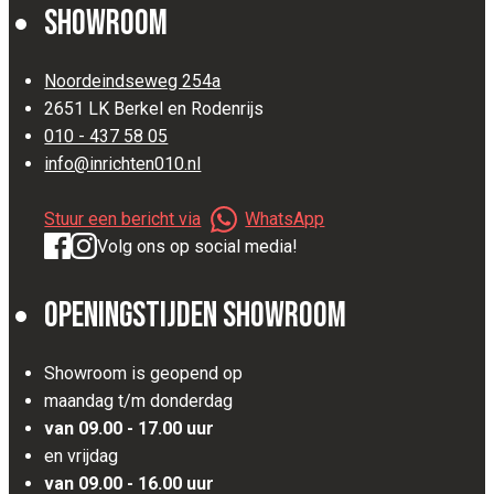
Showroom
Noordeindseweg 254a
2651 LK Berkel en Rodenrijs
010 - 437 58 05
info@inrichten010.nl
Stuur een bericht via
WhatsApp
Volg ons op social media!
Openingstijden Showroom
Showroom is geopend op
maandag t/m donderdag
van 09.00 - 17.00 uur
en vrijdag
van 09.00 - 16.00 uur