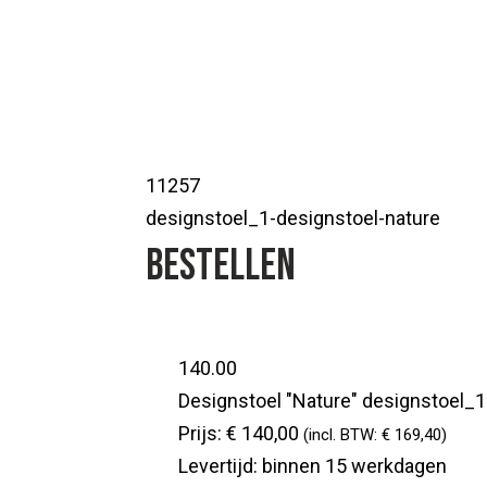
11257
designstoel_1-designstoel-nature
Bestellen
140.00
Designstoel "Nature"
designstoel_1
Prijs:
€ 140,00
(incl. BTW: € 169,40)
Levertijd:
binnen 15 werkdagen