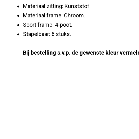
Materiaal zitting: Kunststof.
Materiaal frame: Chroom.
Soort frame: 4-poot.
Stapelbaar: 6 stuks.
Bij bestelling s.v.p. de gewenste kleur vermel