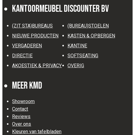
Kantoormeubel Discounter BV
(ZIT STA)BUREAUS
(BUREAU)STOELEN
NIEUWE PRODUCTEN
KASTEN & OPBERGEN
VERGADEREN
KANTINE
DIRECTIE
SOFTSEATING
AKOESTIEK & PRIVACY
OVERIG
Meer KMD
Showroom
Contact
Reviews
Over ons
Kleuren van tafelbladen