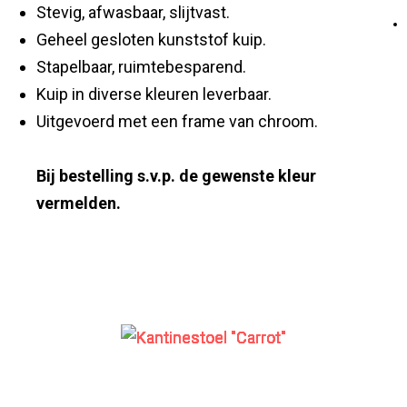
Stevig, afwasbaar, slijtvast.
Geheel gesloten kunststof kuip.
Stapelbaar, ruimtebesparend.
Kuip in diverse kleuren leverbaar.
Uitgevoerd met een frame van chroom.
Bij bestelling s.v.p. de gewenste kleur
vermelden.