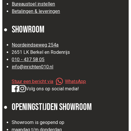
Bureaustoel instellen
Betalingen & leveringen
Showroom
Noordeindseweg 254a
2651 LK Berkel en Rodenrijs
010 - 437 58 05
info@inrichten010.nl
Stuur een bericht via
WhatsApp
Volg ons op social media!
Openingstijden Showroom
Showroom is geopend op
maandag t/m donderdag