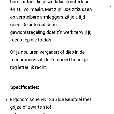
bureaustoel die je werkdag comfortabel
én stijlvol maakt. Met zijn luxe zitkussen
en verstelbare armleggers zit je altijd
goed. De automatische
gewichtsregeling doet z’n werk terwijl jij
focust op die to-do’s.
Of je nou uren vergadert of diep in de
focusmodus zit, de Europoort houdt je
rug letterlijk recht.
Specificaties:
Ergonomische EN1335 bureaustoel met
grijze of zwarte stof.