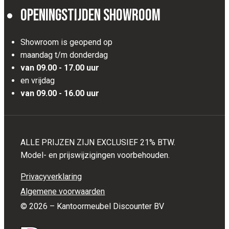
Openingstijden Showroom
Showroom is geopend op
maandag t/m donderdag
van 09.00 - 17.00 uur
en vrijdag
van 09.00 - 16.00 uur
ALLE PRIJZEN ZIJN EXCLUSIEF 21% BTW.
Model- en prijswijzigingen voorbehouden.
Privacyverklaring
Algemene voorwaarden
© 2026 – Kantoormeubel Discounter BV