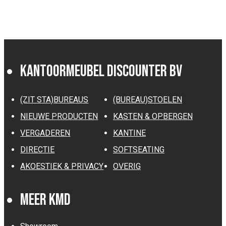
Kantoormeubel Discounter BV
(ZIT STA)BUREAUS
(BUREAU)STOELEN
NIEUWE PRODUCTEN
KASTEN & OPBERGEN
VERGADEREN
KANTINE
DIRECTIE
SOFTSEATING
AKOESTIEK & PRIVACY
OVERIG
Meer KMD