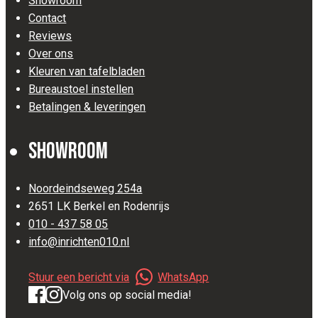
Showroom
Contact
Reviews
Over ons
Kleuren van tafelbladen
Bureaustoel instellen
Betalingen & leveringen
Showroom
Noordeindseweg 254a
2651 LK Berkel en Rodenrijs
010 - 437 58 05
info@inrichten010.nl
Stuur een bericht via
WhatsApp
Volg ons op social media!