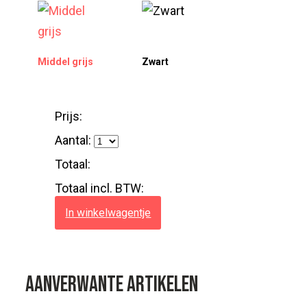
Middel grijs
Zwart
Prijs:
Aantal:
Totaal:
Totaal incl. BTW:
In winkelwagentje
Aanverwante artikelen