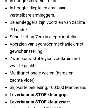
In hoogte verstelbare rug.
In hoogte, diepte en draaibaar
verstelbare armleggers.
De armleggers zijn voorzien van zachte
PU opdek.
Schuifzitting 7cm in diepte instelbaar.
Voorzien van sychroonmechaniek met
gewichtinstelling.
Zwart kunststof/nylon voetkruis met
zwarte gaslift.
Multifunctionele wielen (harde en
zachte vloer)
Slijtvaste bekleding, 100.000 Martindale.
Leverbaar in STOF kleur grijs.
Leverbaar in STOF kleur zwart.