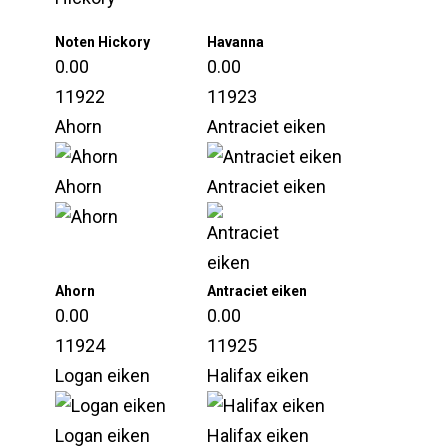
Noten Hickory
Havanna
0.00
0.00
11922
11923
Ahorn
Antraciet eiken
Ahorn
Antraciet eiken
Ahorn
Antraciet eiken
0.00
0.00
11924
11925
Logan eiken
Halifax eiken
Logan eiken
Halifax eiken