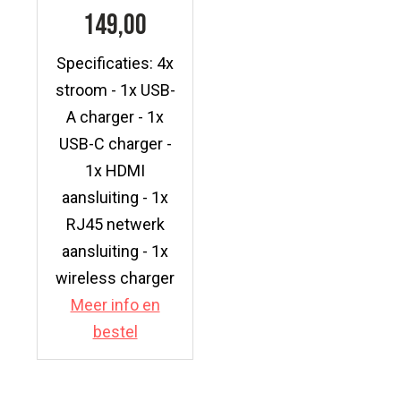
149,00
Specificaties: 4x
stroom - 1x USB-
A charger - 1x
USB-C charger -
1x HDMI
aansluiting - 1x
RJ45 netwerk
aansluiting - 1x
wireless charger
Meer info en
bestel