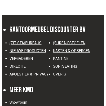
Kantoormeubel Discounter BV
(ZIT STA)BUREAUS
(BUREAU)STOELEN
NIEUWE PRODUCTEN
KASTEN & OPBERGEN
VERGADEREN
KANTINE
DIRECTIE
SOFTSEATING
AKOESTIEK & PRIVACY
OVERIG
Meer KMD
Showroom