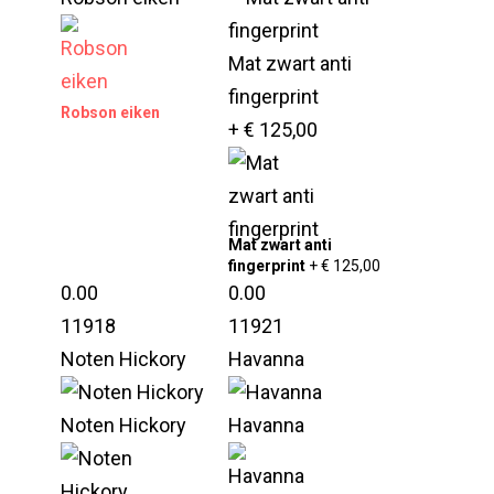
Mat zwart anti
fingerprint
Robson eiken
+ € 125,00
Mat zwart anti
fingerprint
+ € 125,00
0.00
0.00
11918
11921
Noten Hickory
Havanna
Noten Hickory
Havanna