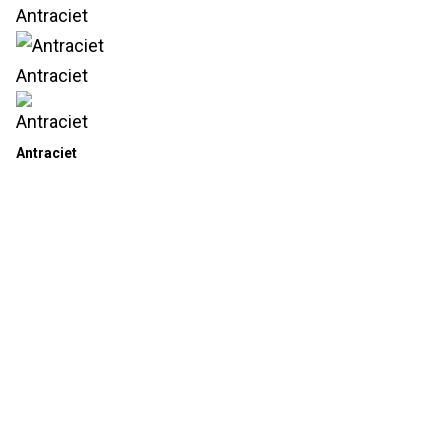
Antraciet
Antraciet
Antraciet