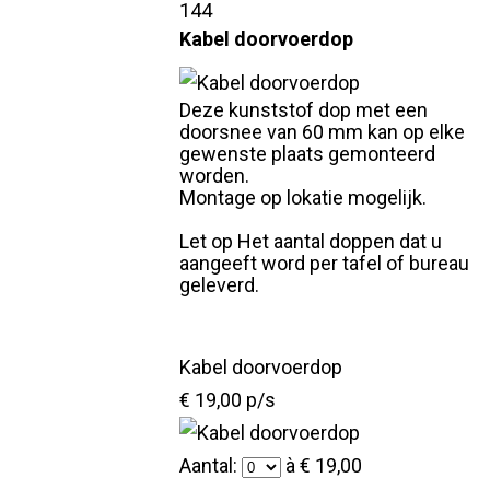
144
Kabel doorvoerdop
Deze kunststof dop met een
doorsnee van 60 mm kan op elke
gewenste plaats gemonteerd
worden.
Montage op lokatie mogelijk.
Let op Het aantal doppen dat u
aangeeft word per tafel of bureau
geleverd.
Kabel doorvoerdop
€ 19,00 p/s
Aantal:
à € 19,00