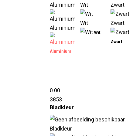
Aluminium
Wit
Zwart
Wit
Zwart
Aluminium
Wit
Zwart
Aluminium
0.00
3853
Bladkleur
Bladkleur