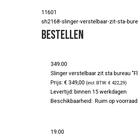
11601
sh2168-slinger-verstelbaar-zit-sta-bu
Bestellen
349.00
Slinger verstelbaar zit sta bureau 
Prijs:
€ 349,00
(incl. BTW: € 422,29)
Levertijd:
binnen 15 werkdagen
Beschikbaarheid:
Ruim op voorraad
19.00