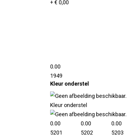
+ € 0,00
0.00
1949
Kleur onderstel
Kleur onderstel
0.00
0.00
0.00
5201
5202
5203