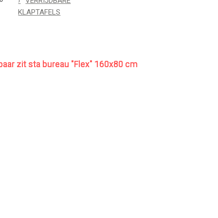
VERRIJDBARE
KLAPTAFELS