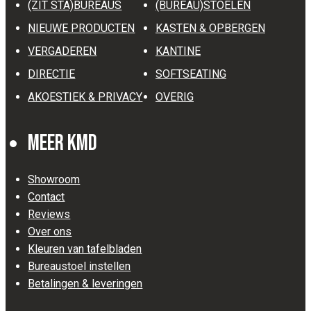
(ZIT STA)BUREAUS
(BUREAU)STOELEN
NIEUWE PRODUCTEN
KASTEN & OPBERGEN
VERGADEREN
KANTINE
DIRECTIE
SOFTSEATING
AKOESTIEK & PRIVACY
OVERIG
Meer KMD
Showroom
Contact
Reviews
Over ons
Kleuren van tafelbladen
Bureaustoel instellen
Betalingen & leveringen