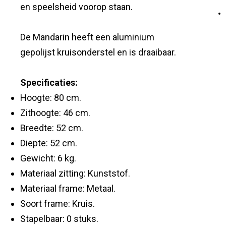
en speelsheid voorop staan.
De Mandarin heeft een aluminium
gepolijst kruisonderstel en is draaibaar.
Specificaties:
Hoogte: 80 cm.
Zithoogte: 46 cm.
Breedte: 52 cm.
Diepte: 52 cm.
Gewicht: 6 kg.
Materiaal zitting: Kunststof.
Materiaal frame: Metaal.
Soort frame: Kruis.
Stapelbaar: 0 stuks.