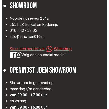
Showroom
Noordeindseweg 254a
2651 LK Berkel en Rodenrijs
010 - 437 58 05
info@inrichten010.nl
Stuur een bericht via
WhatsApp
Volg ons op social media!
Openingstijden Showroom
Showroom is geopend op
maandag t/m donderdag
van 09.00 - 17.00 uur
en vrijdag
van 09.00 - 16.00 uur