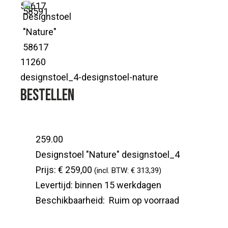
58617
11260
designstoel_4-designstoel-nature
Bestellen
259.00
Designstoel "Nature"
designstoel_4
Prijs:
€ 259,00
(incl. BTW: € 313,39)
Levertijd:
binnen 15 werkdagen
Beschikbaarheid:
Ruim op voorraad