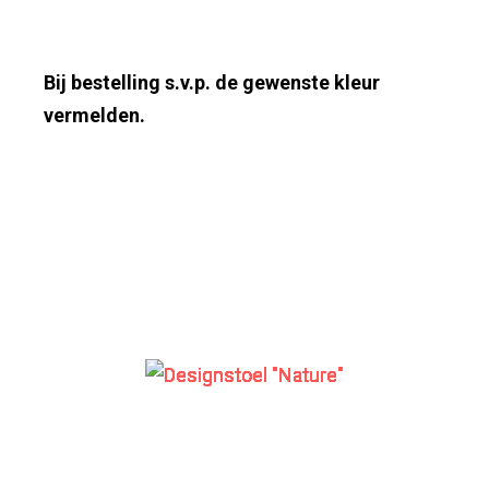
Bij bestelling s.v.p. de gewenste kleur
vermelden.