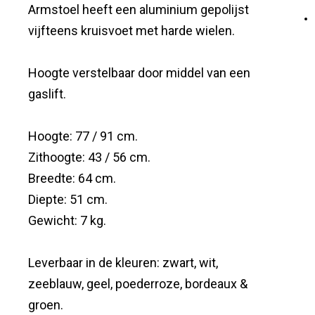
Armstoel heeft een aluminium gepolijst
vijfteens kruisvoet met harde wielen.
Hoogte verstelbaar door middel van een
gaslift.
Hoogte: 77 / 91 cm.
Zithoogte: 43 / 56 cm.
Breedte: 64 cm.
Diepte: 51 cm.
Gewicht: 7 kg.
Leverbaar in de kleuren: zwart, wit,
zeeblauw, geel, poederroze, bordeaux &
groen.