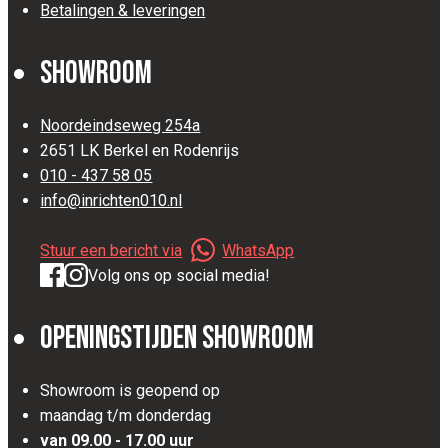
Betalingen & leveringen
Showroom
Noordeindseweg 254a
2651 LK Berkel en Rodenrijs
010 - 437 58 05
info@inrichten010.nl
Stuur een bericht via
WhatsApp
Volg ons op social media!
Openingstijden Showroom
Showroom is geopend op
maandag t/m donderdag
van 09.00 - 17.00 uur