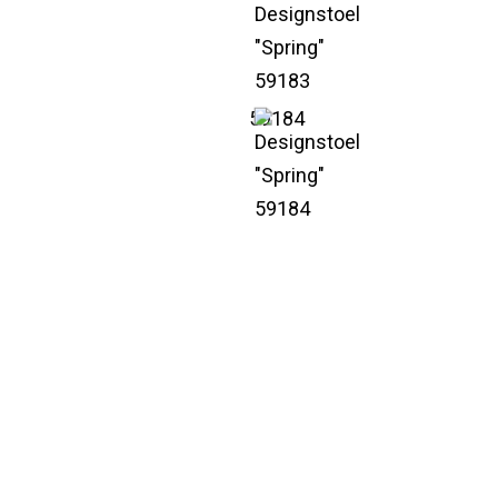
59184