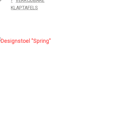
VERRIJDBARE
KLAPTAFELS